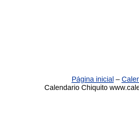
Página inicial
–
Calen
Calendario Chiquito www.cale