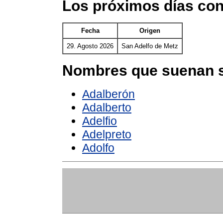
Los próximos días con
Fecha
Origen
29. Agosto 2026
San Adelfo de Metz
Nombres que suenan s
Adalberón
Adalberto
Adelfio
Adelpreto
Adolfo