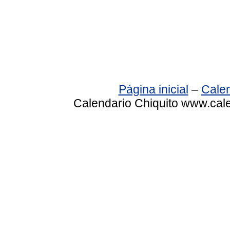
Página inicial
–
Calen
Calendario Chiquito www.cale