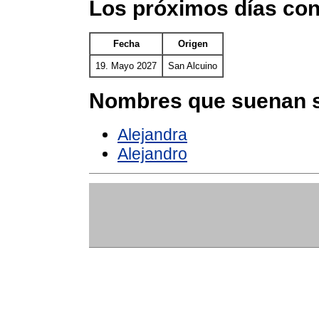
Los próximos días con
Fecha
Origen
19. Mayo 2027
San Alcuino
Nombres que suenan s
Alejandra
Alejandro