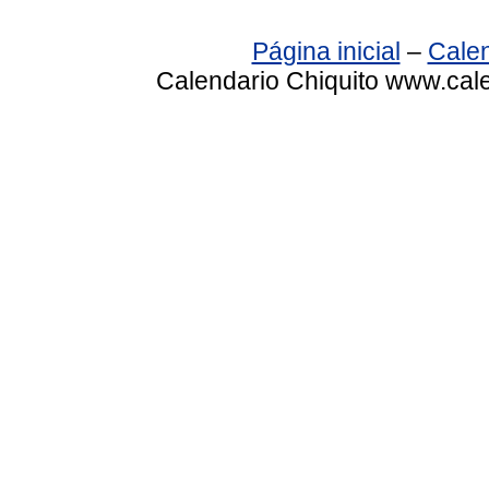
Página inicial
–
Calen
Calendario Chiquito www.cale