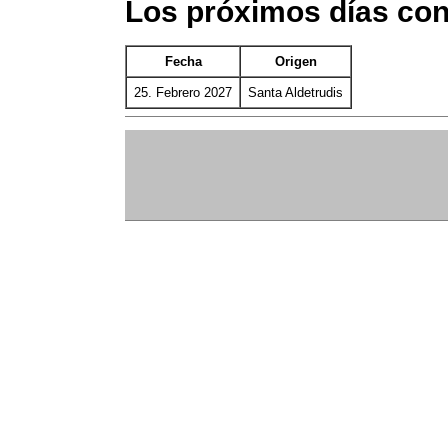
Los próximos días con
Fecha
Origen
25. Febrero 2027
Santa Aldetrudis