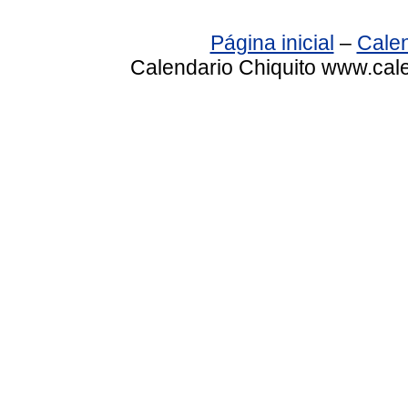
Página inicial
–
Calen
Calendario Chiquito www.cale