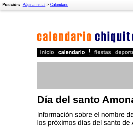
Posición:
Página inicial
>
Calendario
inicio
calendario
fiestas
deport
Día del santo Amon
Información sobre el nombre de
los próximos días del santo de