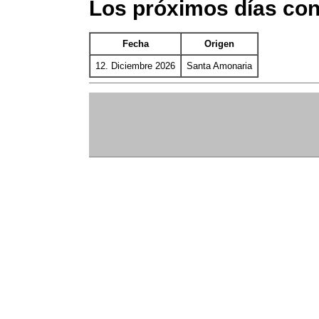
Los próximos días co
Fecha
Origen
12. Diciembre 2026
Santa Amonaria