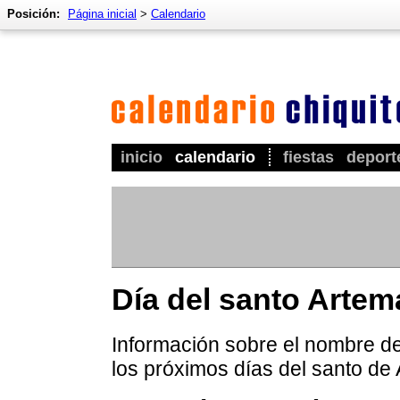
Posición:
Página inicial
>
Calendario
inicio
calendario
fiestas
deport
Día del santo Artem
Información sobre el nombre de
los próximos días del santo de