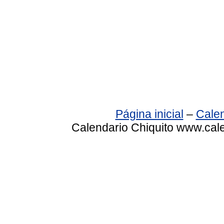
Página inicial
–
Calen
Calendario Chiquito www.cale