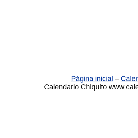
Página inicial
–
Calen
Calendario Chiquito www.cale