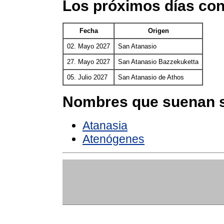
Los próximos días con
Fecha
Origen
02. Mayo 2027
San Atanasio
27. Mayo 2027
San Atanasio Bazzekuketta
05. Julio 2027
San Atanasio de Athos
Nombres que suenan s
Atanasia
Atenógenes