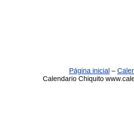
Página inicial
–
Calen
Calendario Chiquito www.cale