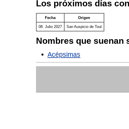
Los próximos días con
Fecha
Origen
08. Julio 2027
San Auspicio de Toul
Nombres que suenan s
Acépsimas