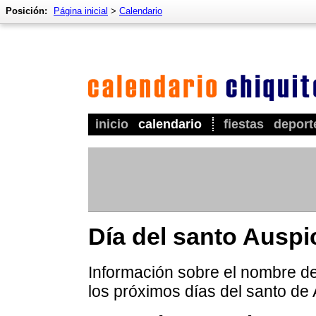
Posición:
Página inicial
>
Calendario
inicio
calendario
fiestas
deport
Día del santo Auspi
Información sobre el nombre de 
los próximos días del santo de 