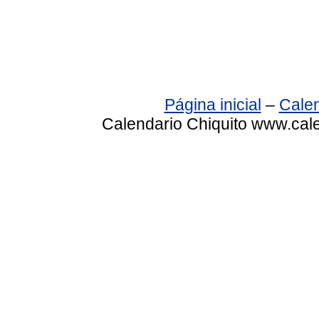
Página inicial
–
Calen
Calendario Chiquito www.cale