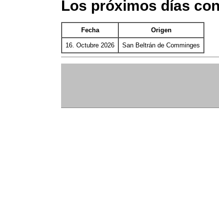
Los próximos días con
Fecha
Origen
16. Octubre 2026
San Beltrán de Comminges