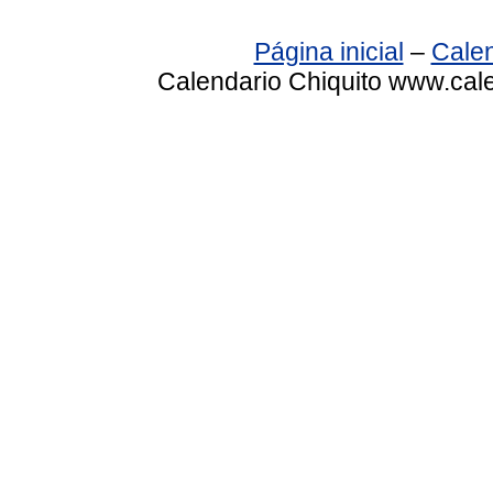
Página inicial
–
Calen
Calendario Chiquito www.cale