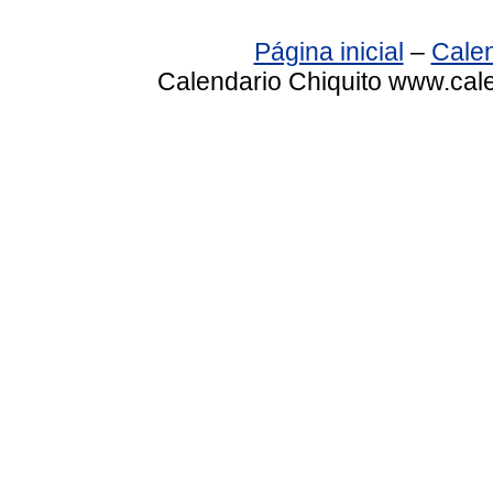
Página inicial
–
Calen
Calendario Chiquito www.cale