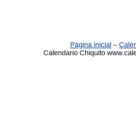
Página inicial
–
Calen
Calendario Chiquito www.cale