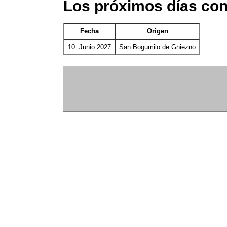
Los próximos días co
Fecha
Origen
10. Junio 2027
San Bogumilo de Gniezno