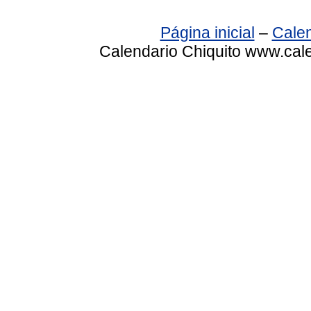
Página inicial
–
Calen
Calendario Chiquito www.cale