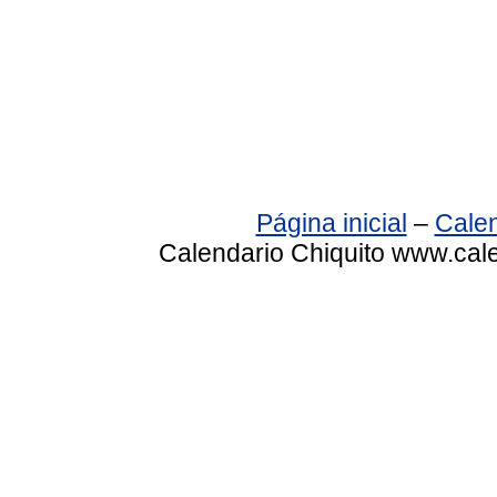
Página inicial
–
Calen
Calendario Chiquito www.cale