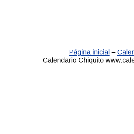
Página inicial
–
Calen
Calendario Chiquito www.cale