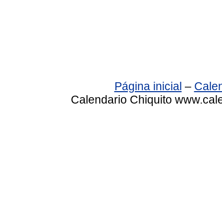
Página inicial
–
Calen
Calendario Chiquito www.cale