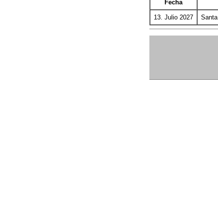
Fecha
13. Julio 2027
Santa 