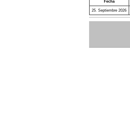
Fecha
25. Septiembre 2026