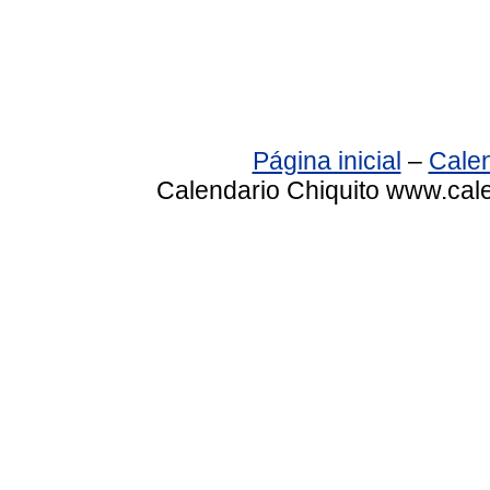
Página inicial
–
Calen
Calendario Chiquito www.cale