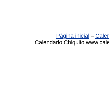
Página inicial
–
Calen
Calendario Chiquito www.cale