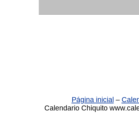
Página inicial
–
Calen
Calendario Chiquito www.cale