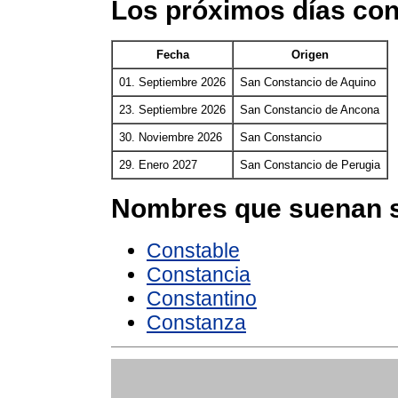
Los próximos días co
Fecha
Origen
01. Septiembre 2026
San Constancio de Aquino
23. Septiembre 2026
San Constancio de Ancona
30. Noviembre 2026
San Constancio
29. Enero 2027
San Constancio de Perugia
Nombres que suenan s
Constable
Constancia
Constantino
Constanza