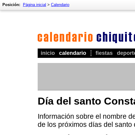
Posición:
Página inicial
>
Calendario
inicio
calendario
fiestas
deport
Día del santo Const
Información sobre el nombre de
de los próximos días del santo