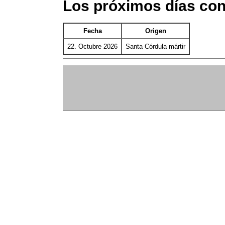
Los próximos días co
Fecha
Origen
22. Octubre 2026
Santa Córdula mártir