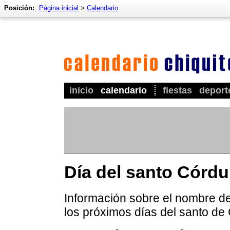
Posición:
Página inicial
>
Calendario
inicio
calendario
fiestas
deport
Día del santo Córdu
Información sobre el nombre de
los próximos días del santo de