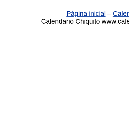
Página inicial
–
Calen
Calendario Chiquito www.cale