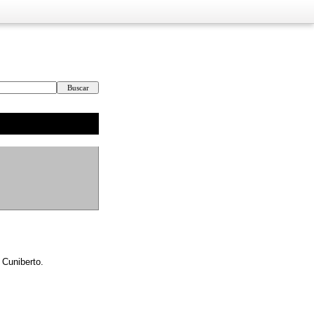
 Cuniberto.