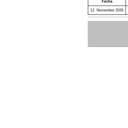
Fecha
12. Noviembre 2026