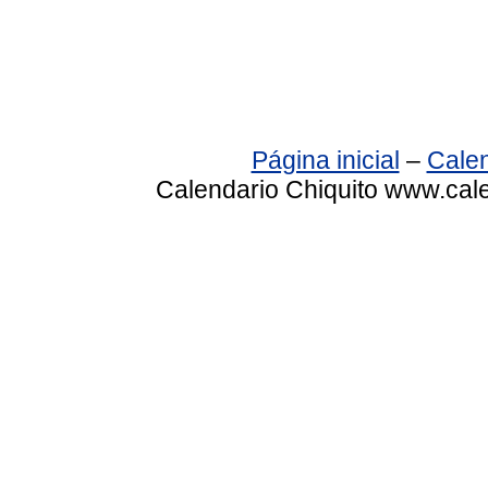
Página inicial
–
Calen
Calendario Chiquito www.cale