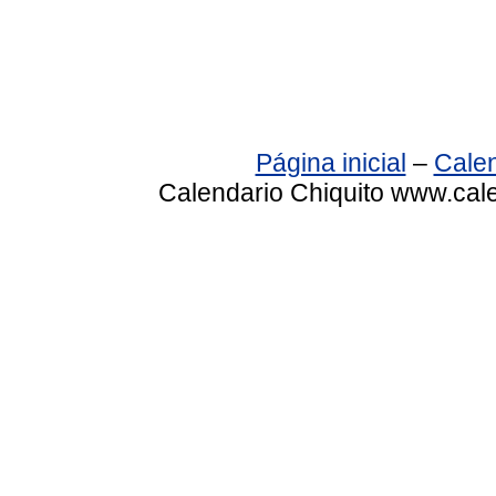
Página inicial
–
Calen
Calendario Chiquito www.cale