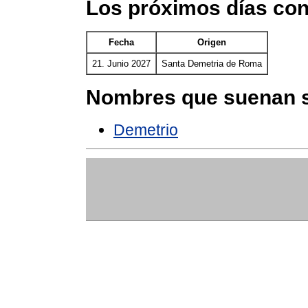
Los próximos días co
Fecha
Origen
21. Junio 2027
Santa Demetria de Roma
Nombres que suenan s
Demetrio