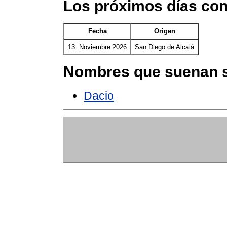
Los próximos días co
Fecha
Origen
13. Noviembre 2026
San Diego de Alcalá
Nombres que suenan s
Dacio