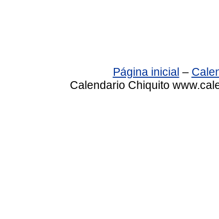
Página inicial
–
Calen
Calendario Chiquito www.cale