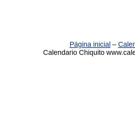
Página inicial
–
Calen
Calendario Chiquito www.cale