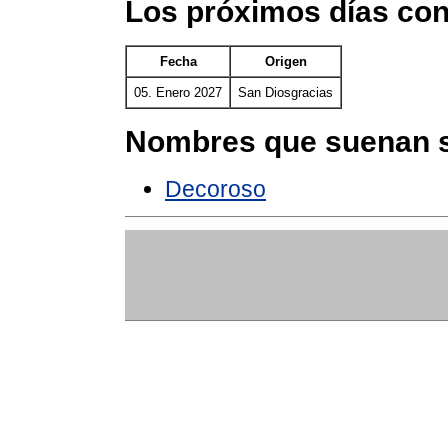
Los próximos días con
Fecha
Origen
05. Enero 2027
San Diosgracias
Nombres que suenan s
Decoroso