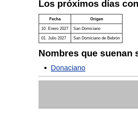
Los próximos días co
Fecha
Origen
10. Enero 2027
San Domiciano
01. Julio 2027
San Domiciano de Bebrón
Nombres que suenan s
Donaciano