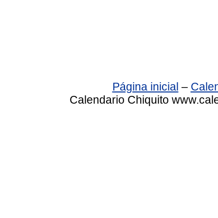
Página inicial
–
Calen
Calendario Chiquito www.cale