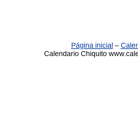
Página inicial
–
Calen
Calendario Chiquito www.cale