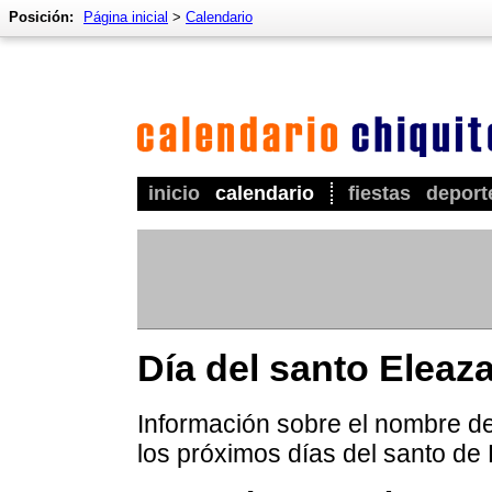
Posición:
Página inicial
>
Calendario
inicio
calendario
fiestas
deport
Día del santo Eleaza
Información sobre el nombre de 
los próximos días del santo de 