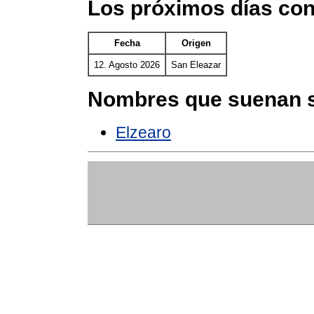
Los próximos días con
Fecha
Origen
12. Agosto 2026
San Eleazar
Nombres que suenan s
Elzearo