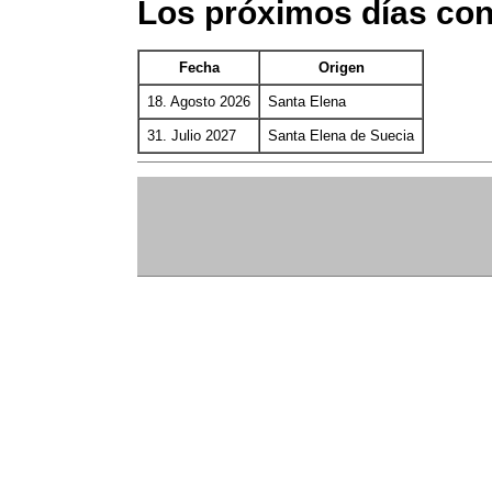
Los próximos días con
Fecha
Origen
18. Agosto 2026
Santa Elena
31. Julio 2027
Santa Elena de Suecia