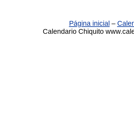
Página inicial
–
Calen
Calendario Chiquito www.cale