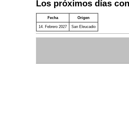
Los próximos días con
Fecha
Origen
14. Febrero 2027
San Eleucadio