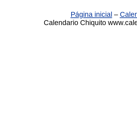
Página inicial
–
Calen
Calendario Chiquito www.cale