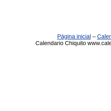
Página inicial
–
Calen
Calendario Chiquito www.cale