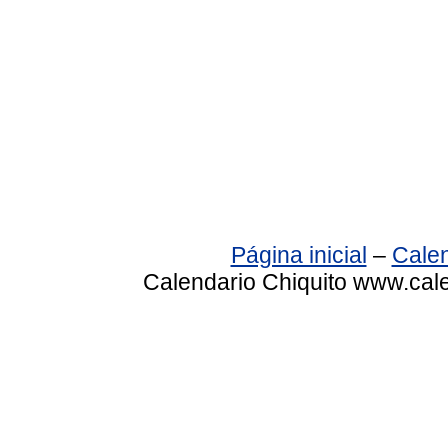
Página inicial
–
Calen
Calendario Chiquito www.cale