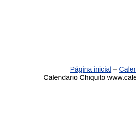
Página inicial
–
Calen
Calendario Chiquito www.cale