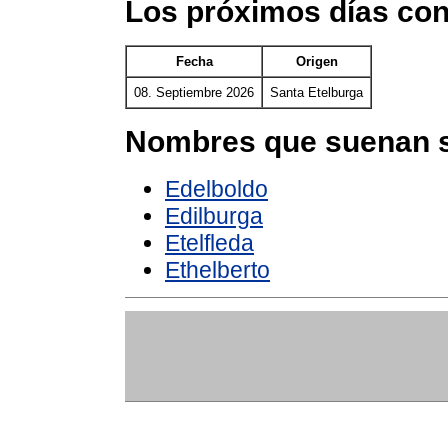
Los próximos días con
Fecha
Origen
08. Septiembre 2026
Santa Etelburga
Nombres que suenan s
Edelboldo
Edilburga
Etelfleda
Ethelberto