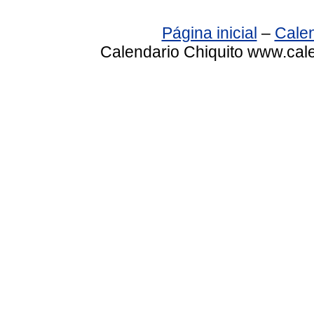
Página inicial
–
Calen
Calendario Chiquito www.cale