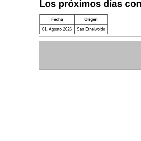
Los próximos días con
Fecha
Origen
01. Agosto 2026
San Ethelwoldo