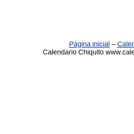
Página inicial
–
Calen
Calendario Chiquito www.cale