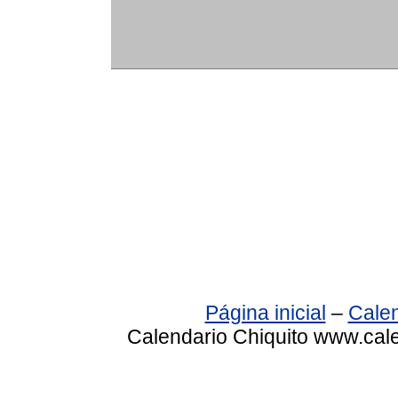
Página inicial
–
Calen
Calendario Chiquito www.cale