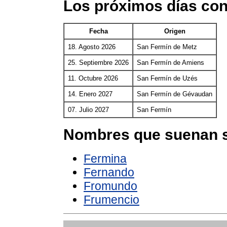
Los próximos días co
Fecha
Origen
18. Agosto 2026
San Fermín de Metz
25. Septiembre 2026
San Fermín de Amiens
11. Octubre 2026
San Fermín de Uzés
14. Enero 2027
San Fermín de Gévaudan
07. Julio 2027
San Fermín
Nombres que suenan s
Fermina
Fernando
Fromundo
Frumencio