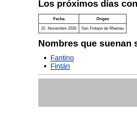
Los próximos días con
Fecha
Origen
15. Noviembre 2026
San Fintano de Rheinau
Nombres que suenan s
Fantino
Fintán