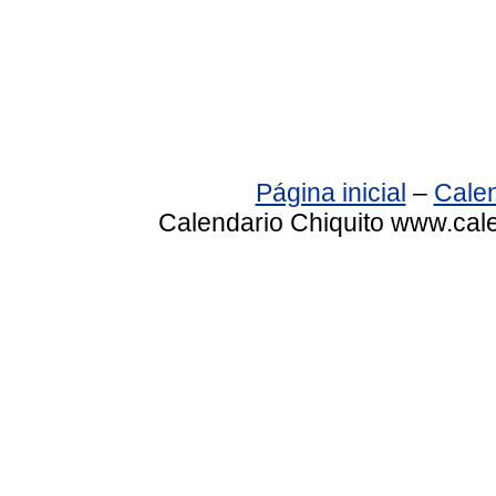
Página inicial
–
Calen
Calendario Chiquito www.cale