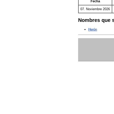
Fecha
07. Noviembre 2026
Nombres que s
Herón