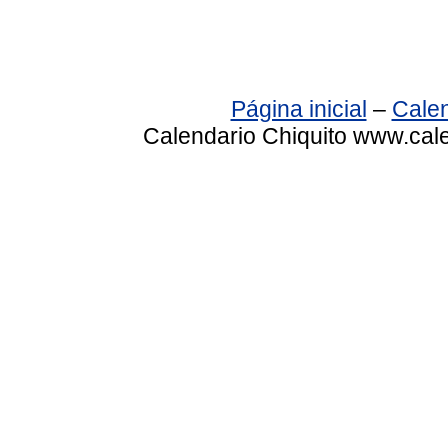
Página inicial
–
Calen
Calendario Chiquito www.cale