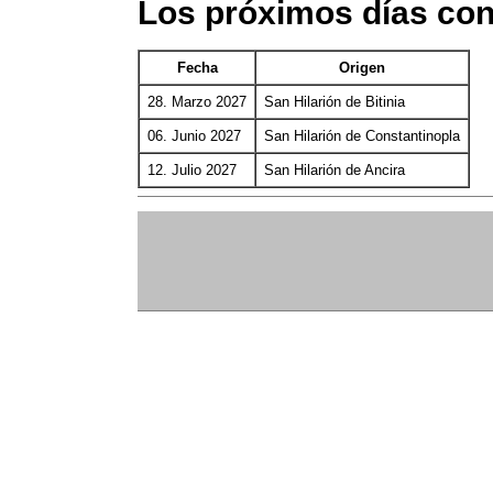
Los próximos días con
Fecha
Origen
28. Marzo 2027
San Hilarión de Bitinia
06. Junio 2027
San Hilarión de Constantinopla
12. Julio 2027
San Hilarión de Ancira