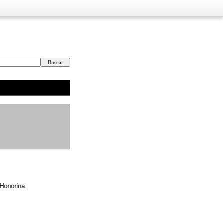
 Honorina.