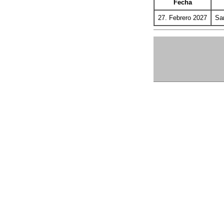
Fecha
27. Febrero 2027
Sa