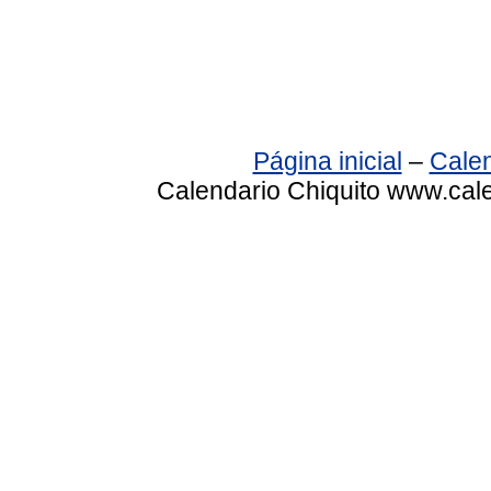
Página inicial
–
Calen
Calendario Chiquito www.cale