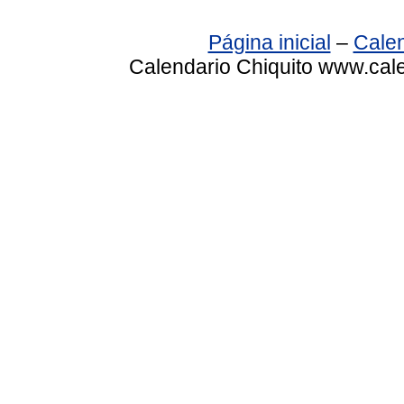
Página inicial
–
Calen
Calendario Chiquito www.cale