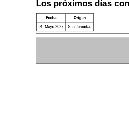
Los próximos días co
Fecha
Origen
01. Mayo 2027
San Jeremías