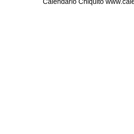
Calendario Chiquito www.cale