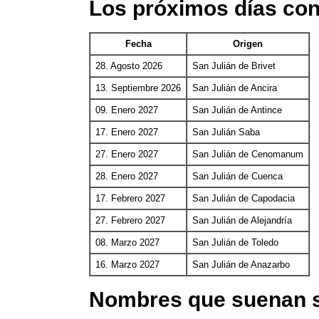
Los próximos días con
Fecha
Origen
28. Agosto 2026
San Julián de Brivet
13. Septiembre 2026
San Julián de Ancira
09. Enero 2027
San Julián de Antince
17. Enero 2027
San Julián Saba
27. Enero 2027
San Julián de Cenomanum
28. Enero 2027
San Julián de Cuenca
17. Febrero 2027
San Julián de Capodacia
27. Febrero 2027
San Julián de Alejandría
08. Marzo 2027
San Julián de Toledo
16. Marzo 2027
San Julián de Anazarbo
Nombres que suenan s