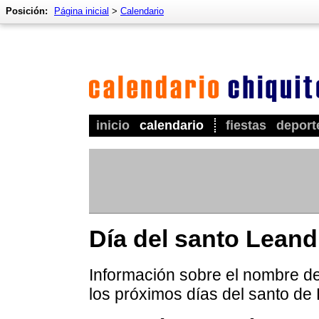
Posición:
Página inicial
>
Calendario
inicio
calendario
fiestas
deport
Día del santo Leand
Información sobre el nombre de
los próximos días del santo de