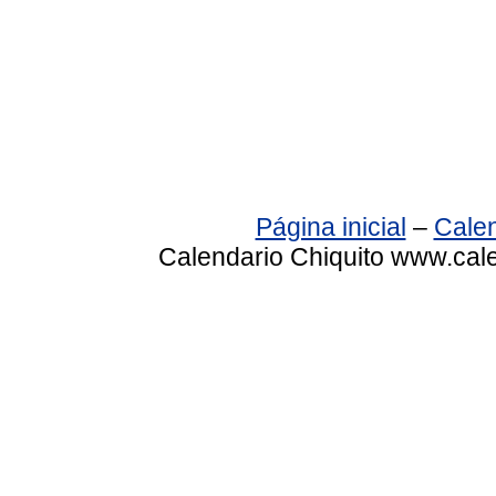
Página inicial
–
Calen
Calendario Chiquito www.cale