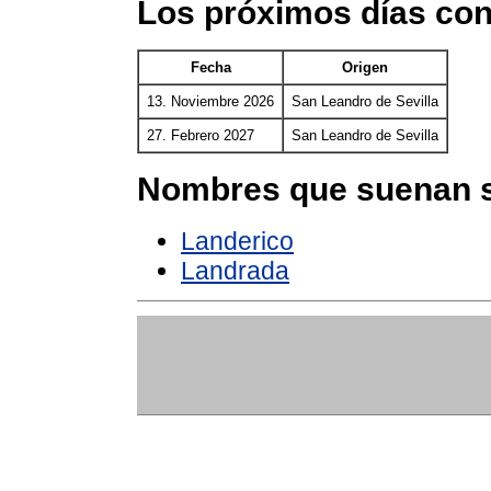
Los próximos días co
Fecha
Origen
13. Noviembre 2026
San Leandro de Sevilla
27. Febrero 2027
San Leandro de Sevilla
Nombres que suenan s
Landerico
Landrada