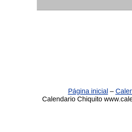
Página inicial
–
Calen
Calendario Chiquito www.cale