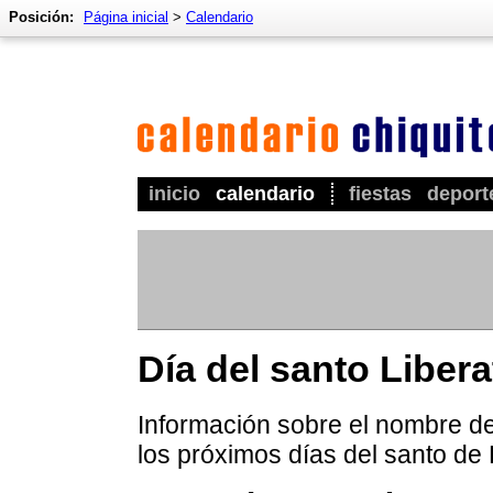
Posición:
Página inicial
>
Calendario
inicio
calendario
fiestas
deport
Día del santo Libera
Información sobre el nombre de 
los próximos días del santo de 