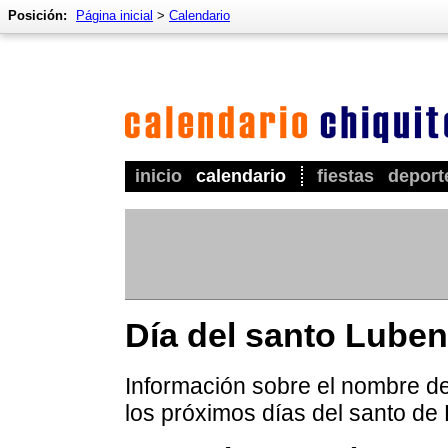
Posición:
Página inicial
>
Calendario
inicio
calendario
fiestas
deport
Día del santo Luben
Información sobre el nombre de
los próximos días del santo de