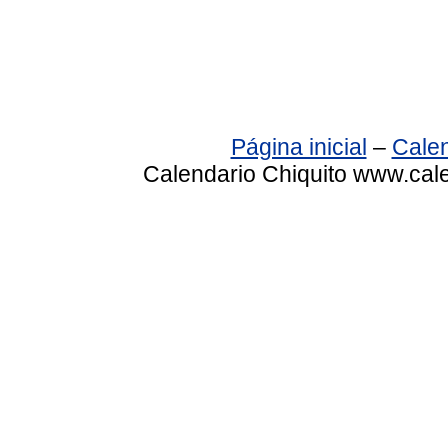
Página inicial
–
Calen
Calendario Chiquito www.cale