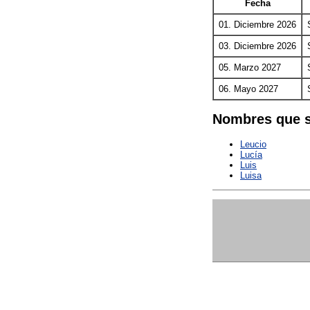
Fecha
01. Diciembre 2026
03. Diciembre 2026
05. Marzo 2027
06. Mayo 2027
Nombres que s
Leucio
Lucía
Luis
Luisa