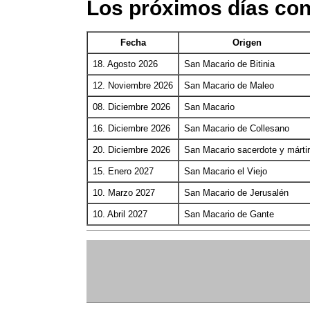
Los próximos días co
Fecha
Origen
18. Agosto 2026
San Macario de Bitinia
12. Noviembre 2026
San Macario de Maleo
08. Diciembre 2026
San Macario
16. Diciembre 2026
San Macario de Collesano
20. Diciembre 2026
San Macario sacerdote y mártir
15. Enero 2027
San Macario el Viejo
10. Marzo 2027
San Macario de Jerusalén
10. Abril 2027
San Macario de Gante