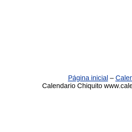
Página inicial
–
Calen
Calendario Chiquito www.cale