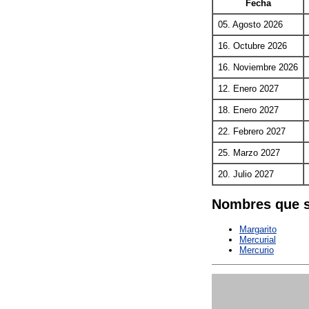
Fecha
05. Agosto 2026
16. Octubre 2026
16. Noviembre 2026
12. Enero 2027
18. Enero 2027
22. Febrero 2027
25. Marzo 2027
20. Julio 2027
Nombres que s
Margarito
Mercurial
Mercurio