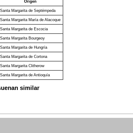
Origen
Santa Margarita de Septémpeda
Santa Margarita María de Alacoque
Santa Margarita de Escocia
Santa Margarita Bourgeoy
Santa Margarita de Hungría
Santa Margarita de Cortona
Santa Margarita Clitherow
Santa Margarita de Antioquía
uenan similar