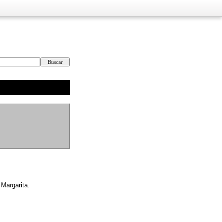
 Margarita.