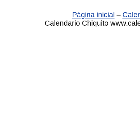
Página inicial
–
Calen
Calendario Chiquito www.cale