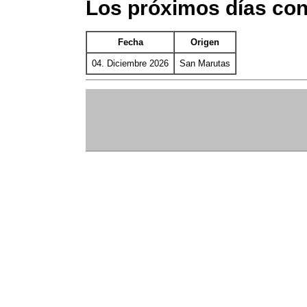
Los próximos días co
Fecha
Origen
04. Diciembre 2026
San Marutas